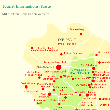
Tourist Informations: Karte
Mit direkten Links zu den Websites