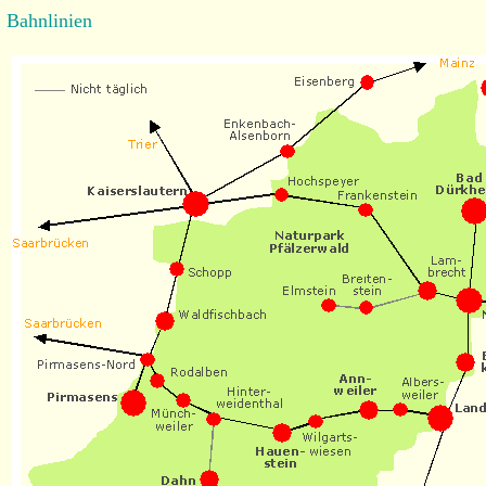
Bahnlinien