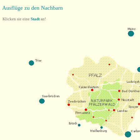
Ausflüge zu den Nachbarn
Klicken sie eine
Stadt
an!